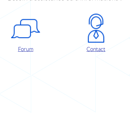
Forum
Contact