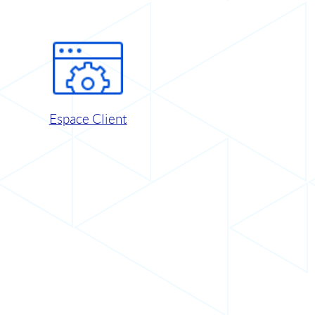
Espace Client