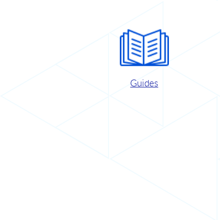
Guides