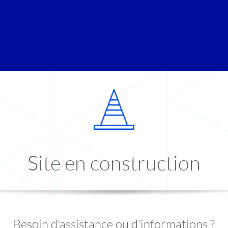
Site en construction
Besoin d'assistance ou d'informations ?